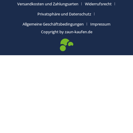
Versandkosten und Zahlungsarten
Widerrufsrecht
Privatsphäre und Datenschutz
Allgemeine Geschäftsbedingungen
Impressum
Copyright by zaun-kaufen.de