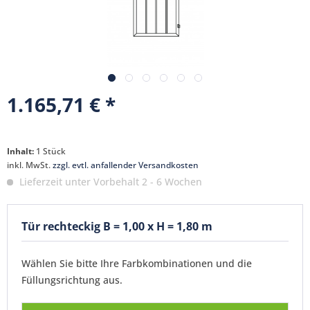
1.165,71 € *
Inhalt:
1 Stück
inkl. MwSt.
zzgl. evtl. anfallender Versandkosten
Lieferzeit unter Vorbehalt 2 - 6 Wochen
Tür rechteckig B = 1,00 x H = 1,80 m
Wählen Sie bitte Ihre Farbkombinationen und die
Füllungsrichtung aus.