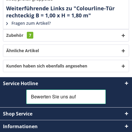
Weiterführende Links zu "Colourline-Tür
rechteckig B = 1,00 x H = 1,80 m"
Fragen zum Artikel?
Zubehör
7
Ähnliche Artikel
Kunden haben sich ebenfalls angesehen
Service Hotline
Shop Service
Informationen