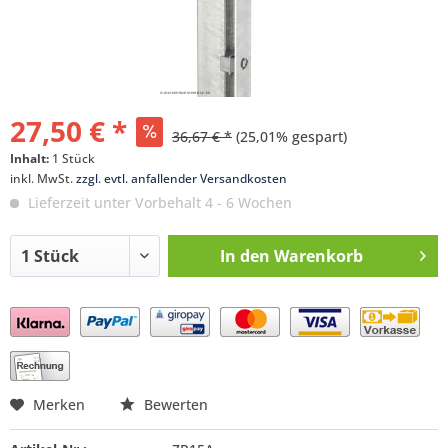
27,50 € *
36,67 € *
(25,01% gespart)
Inhalt:
1 Stück
inkl. MwSt.
zzgl. evtl. anfallender Versandkosten
Lieferzeit unter Vorbehalt 4 - 6 Wochen
In den
Warenkorb
Preis anfragen
Merken
Bewerten