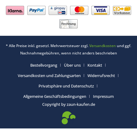
* Alle Preise inkl. gesetzl. Mehrwertsteuer zzgl.
Versandkosten
und ggf.
Nachnahmegebühren, wenn nicht anders beschrieben
Bestellvorgang
Über uns
Kontakt
Versandkosten und Zahlungsarten
Widerrufsrecht
Privatsphäre und Datenschutz
Allgemeine Geschäftsbedingungen
Impressum
Copyright by zaun-kaufen.de