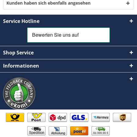
Kunden haben sich ebenfalls angesehen
Service Hotline
Shop Service
Informationen
Ab 999,99 €