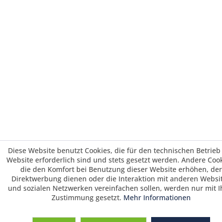
Diese Website benutzt Cookies, die für den technischen Betrieb
Website erforderlich sind und stets gesetzt werden. Andere Cook
die den Komfort bei Benutzung dieser Website erhöhen, der
Direktwerbung dienen oder die Interaktion mit anderen Websi
und sozialen Netzwerken vereinfachen sollen, werden nur mit I
Zustimmung gesetzt.
Mehr Informationen
Saisonrabatt 25% / Warenkorbrabatt 3%