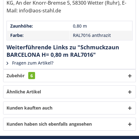
KG, An der Knorr-Bremse 5, 58300 Wetter (Ruhr), E-
Senden
Mail: info@aos-stahl.de
Zaunhöhe:
0,80 m
Farbe:
RAL7016 anthrazit
Weiterführende Links zu "Schmuckzaun
BARCELONA H= 0,80 m RAL7016"
Fragen zum Artikel?
Zubehör
6
Ähnliche Artikel
Kunden kauften auch
Kunden haben sich ebenfalls angesehen