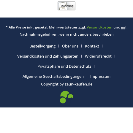
* Alle Preise inkl. gesetzl. Mehrwertsteuer zzgl.
Versandkosten
und ggf.
Nachnahmegebühren, wenn nicht anders beschrieben
Bestellvorgang
Über uns
Kontakt
Versandkosten und Zahlungsarten
Widerrufsrecht
Privatsphäre und Datenschutz
Allgemeine Geschäftsbedingungen
Impressum
Copyright by zaun-kaufen.de