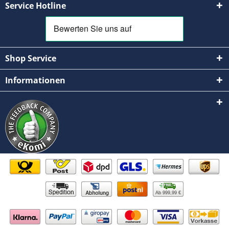
Service Hotline
Shop Service
Informationen
Ab 999,99 €