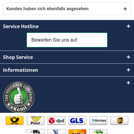
Kunden haben sich ebenfalls angesehen
Service Hotline
Shop Service
Informationen