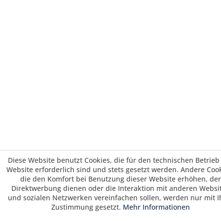
Diese Website benutzt Cookies, die für den technischen Betrieb
Website erforderlich sind und stets gesetzt werden. Andere Cook
die den Komfort bei Benutzung dieser Website erhöhen, der
Direktwerbung dienen oder die Interaktion mit anderen Websi
und sozialen Netzwerken vereinfachen sollen, werden nur mit I
Zustimmung gesetzt.
Mehr Informationen