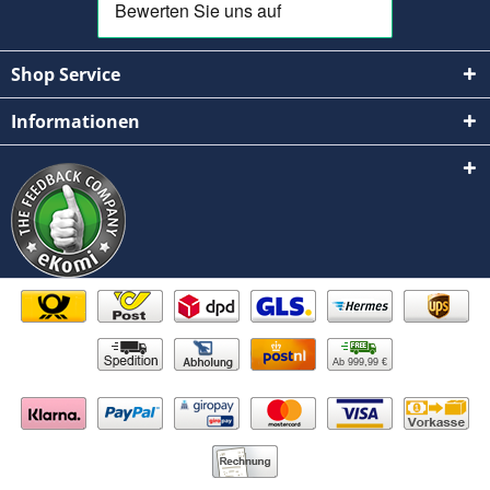
Shop Service
Informationen
Ab 999,99 €