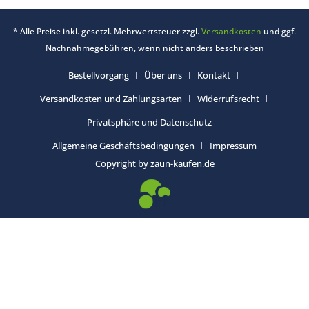
* Alle Preise inkl. gesetzl. Mehrwertsteuer zzgl.
Versandkosten
und ggf.
Nachnahmegebühren, wenn nicht anders beschrieben
Bestellvorgang
Über uns
Kontakt
Versandkosten und Zahlungsarten
Widerrufsrecht
Privatsphäre und Datenschutz
Allgemeine Geschäftsbedingungen
Impressum
Copyright by zaun-kaufen.de