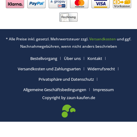
* Alle Preise inkl. gesetzl. Mehrwertsteuer zzgl.
Versandkosten
und ggf.
Nachnahmegebühren, wenn nicht anders beschrieben
Bestellvorgang
Über uns
Kontakt
Versandkosten und Zahlungsarten
Widerrufsrecht
Privatsphäre und Datenschutz
Allgemeine Geschäftsbedingungen
Impressum
Copyright by zaun-kaufen.de