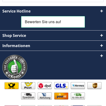
Service Hotline
Shop Service
Informationen
Ab 999,99 €