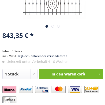
843,35 € *
Inhalt:
1 Stück
inkl. MwSt.
zzgl. evtl. anfallender Versandkosten
Lieferzeit unter Vorbehalt 4 - 6 Wochen
In den
Warenkorb
Preis anfragen