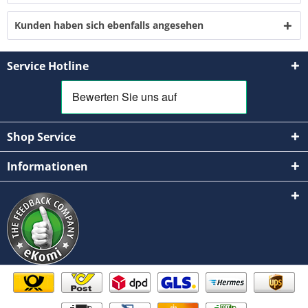
Kunden haben sich ebenfalls angesehen
Service Hotline
Shop Service
Informationen