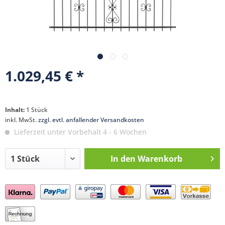
1.029,45 € *
Inhalt:
1 Stück
inkl. MwSt.
zzgl. evtl. anfallender Versandkosten
Lieferzeit unter Vorbehalt 4 - 6 Wochen
In den
Warenkorb
Preis anfragen