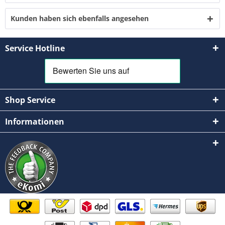
Kunden haben sich ebenfalls angesehen
Service Hotline
Shop Service
Informationen