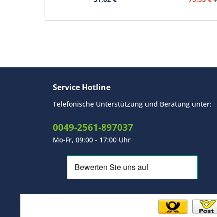
Service Hotline
Telefonische Unterstützung und Beratung unter:
0049-2561-897037
Mo-Fr, 09:00 - 17:00 Uhr