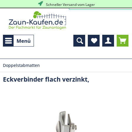
Schneller Versand vom Lager
Menü
Doppelstabmatten
Eckverbinder flach verzinkt,