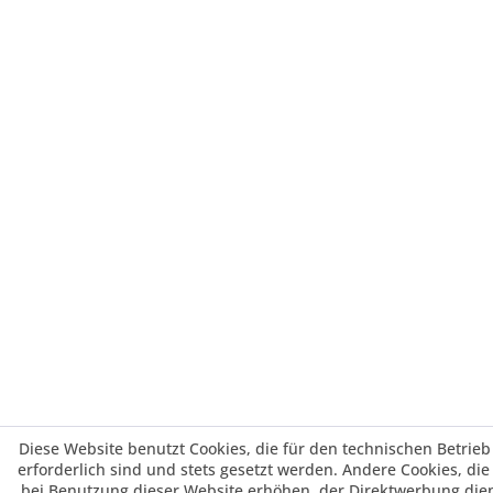
Diese Website benutzt Cookies, die für den technischen Betrieb
erforderlich sind und stets gesetzt werden. Andere Cookies, di
bei Benutzung dieser Website erhöhen, der Direktwerbung die