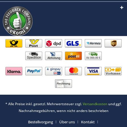
Ab 999,99 €
* Alle Preise inkl. gesetzl. Mehrwertsteuer zzgl.
Versandkosten
und ggf.
Nachnahmegebühren, wenn nicht anders beschrieben
Bestellvorgang
Über uns
Kontakt