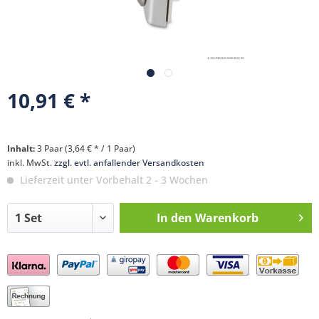
10,91 € *
Inhalt:
3 Paar (3,64 € * / 1 Paar)
inkl. MwSt.
zzgl. evtl. anfallender Versandkosten
Lieferzeit unter Vorbehalt 2 - 3 Wochen
In den
Warenkorb
Preis anfragen