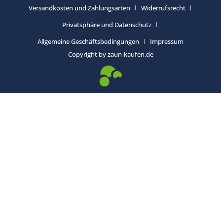
Versandkosten und Zahlungsarten
Widerrufsrecht
Privatsphäre und Datenschutz
Allgemeine Geschäftsbedingungen
Impressum
Copyright by zaun-kaufen.de