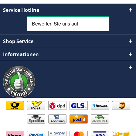
Service Hotline
Shop Service
Informationen
Ab 999,99 €