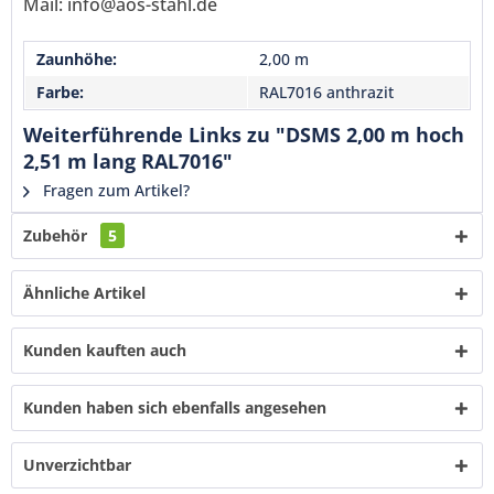
Mail: info@aos-stahl.de
Senden
Zaunhöhe:
2,00 m
Farbe:
RAL7016 anthrazit
Weiterführende Links zu "DSMS 2,00 m hoch
2,51 m lang RAL7016"
Fragen zum Artikel?
Zubehör
5
Ähnliche Artikel
Kunden kauften auch
Kunden haben sich ebenfalls angesehen
Unverzichtbar