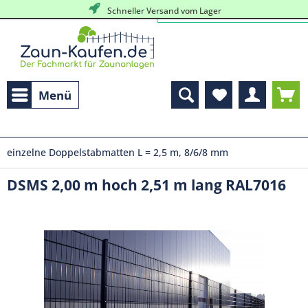
Schneller Versand vom Lager
Menü
einzelne Doppelstabmatten L = 2,5 m, 8/6/8 mm
DSMS 2,00 m hoch 2,51 m lang RAL7016