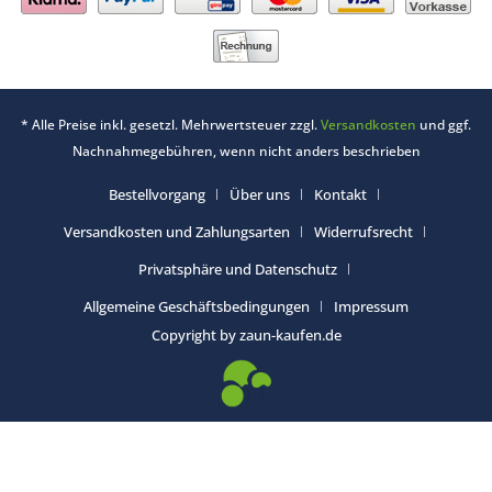
* Alle Preise inkl. gesetzl. Mehrwertsteuer zzgl.
Versandkosten
und ggf.
Nachnahmegebühren, wenn nicht anders beschrieben
Bestellvorgang
Über uns
Kontakt
Versandkosten und Zahlungsarten
Widerrufsrecht
Privatsphäre und Datenschutz
Allgemeine Geschäftsbedingungen
Impressum
Copyright by zaun-kaufen.de