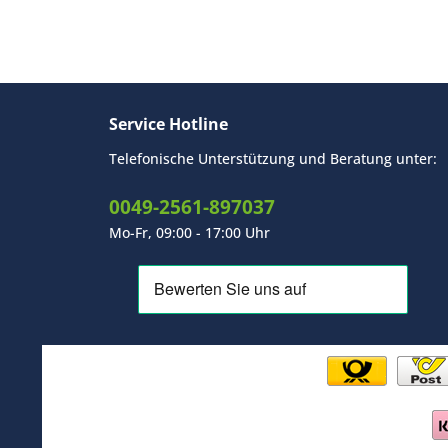
Service Hotline
Telefonische Unterstützung und Beratung unter:
0049-2561-897037
Mo-Fr, 09:00 - 17:00 Uhr