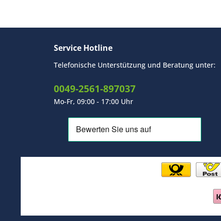
Service Hotline
Telefonische Unterstützung und Beratung unter:
0049-2561-897037
Mo-Fr, 09:00 - 17:00 Uhr