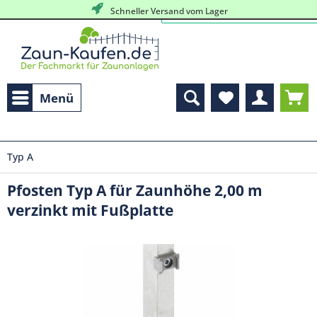
Schneller Versand vom Lager
Menü
Typ A
Pfosten Typ A für Zaunhöhe 2,00 m
verzinkt mit Fußplatte