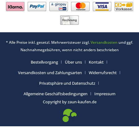
* Alle Preise inkl. gesetzl. Mehrwertsteuer zzgl.
Versandkosten
und ggf.
Nachnahmegebühren, wenn nicht anders beschrieben
Bestellvorgang
Über uns
Kontakt
Versandkosten und Zahlungsarten
Widerrufsrecht
Privatsphäre und Datenschutz
Allgemeine Geschäftsbedingungen
Impressum
Copyright by zaun-kaufen.de