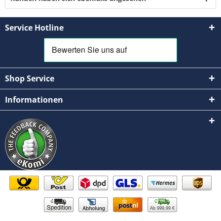
Service Hotline
Shop Service
Informationen
Ab 999,99 €