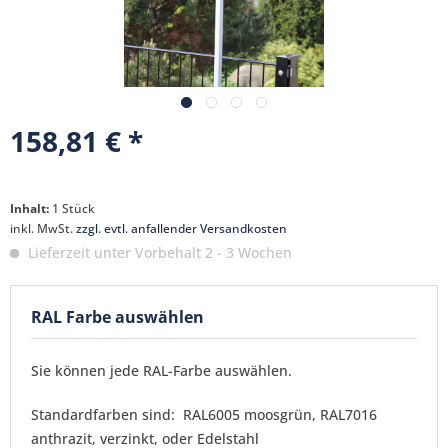
158,81 € *
Inhalt:
1 Stück
inkl. MwSt.
zzgl. evtl. anfallender Versandkosten
Lieferzeit unter Vorbehalt 2 - 3 Wochen
RAL Farbe auswählen
Sie können jede RAL-Farbe auswählen.
Standardfarben sind: RAL6005 moosgrün, RAL7016
anthrazit, verzinkt, oder Edelstahl