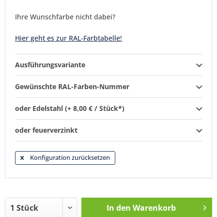
Ihre Wunschfarbe nicht dabei?
Hier geht es zur RAL-Farbtabelle!
Ausführungsvariante
Gewünschte RAL-Farben-Nummer
oder Edelstahl (+ 8,00 € / Stück*)
oder feuerverzinkt
Konfiguration zurücksetzen
In den
Warenkorb