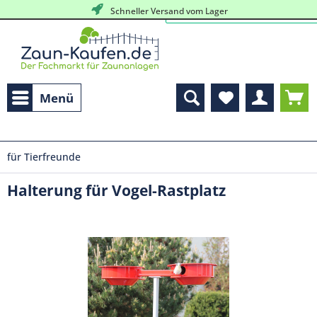
Schneller Versand vom Lager
Menü
für Tierfreunde
Halterung für Vogel-Rastplatz