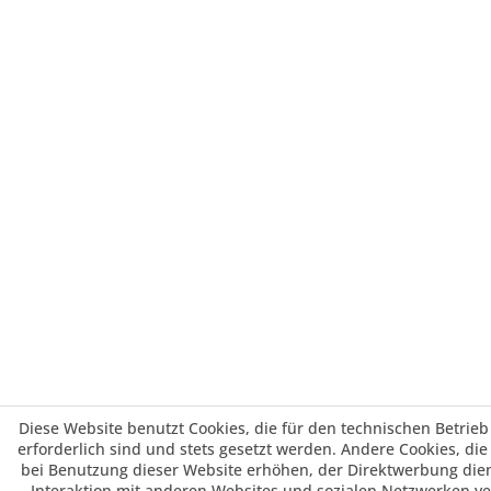
Diese Website benutzt Cookies, die für den technischen Betrieb
erforderlich sind und stets gesetzt werden. Andere Cookies, di
bei Benutzung dieser Website erhöhen, der Direktwerbung die
Interaktion mit anderen Websites und sozialen Netzwerken v