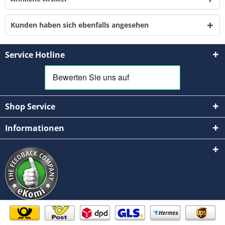
Kunden haben sich ebenfalls angesehen
Service Hotline
Shop Service
Informationen