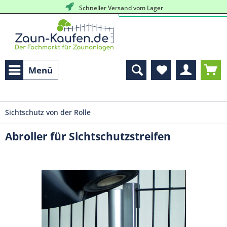
Schneller Versand vom Lager
Menü
Sichtschutz von der Rolle
Abroller für Sichtschutzstreifen