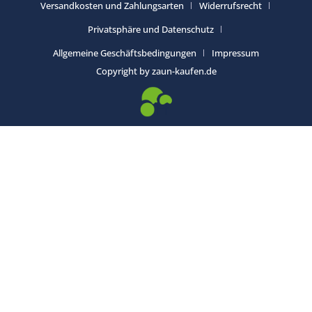
Versandkosten und Zahlungsarten
Widerrufsrecht
Privatsphäre und Datenschutz
Allgemeine Geschäftsbedingungen
Impressum
Copyright by zaun-kaufen.de