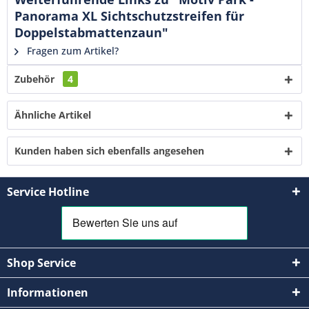
Panorama XL Sichtschutzstreifen für
Doppelstabmattenzaun"
Fragen zum Artikel?
Zubehör
4
Ähnliche Artikel
Kunden haben sich ebenfalls angesehen
Service Hotline
Shop Service
Informationen