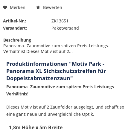
Merken
Bewerten
Artikel-Nr.:
ZK13651
Versandart:
Paketversand
Beschreibung
Panorama- Zaunmotive zum spitzen Preis-Leistungs-
Verhältnis! Dieses Motiv ist auf 2...
Produktinformationen "Motiv Park -
Panorama XL Sichtschutzstreifen für
Doppelstabmattenzaun"
Panorama- Zaunmotive zum spitzen Preis-Leistungs-
Verhältnis!
Dieses Motiv ist auf 2 Zaunfelder ausgelegt, und schafft so
eine ganz neue und unvergleichliche Optik.
- 1,8m Höhe x 5m Breite -