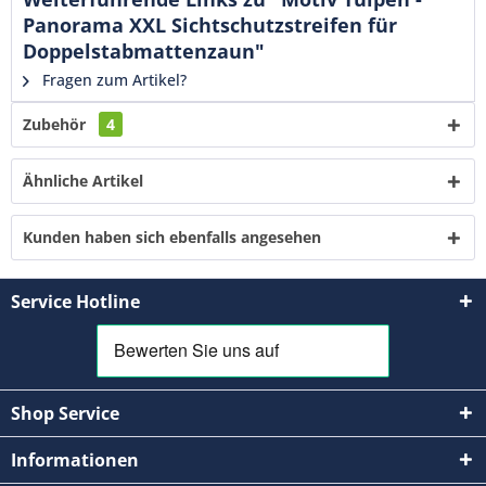
Panorama XXL Sichtschutzstreifen für
Doppelstabmattenzaun"
Fragen zum Artikel?
Zubehör
4
Ähnliche Artikel
Kunden haben sich ebenfalls angesehen
Service Hotline
Shop Service
Informationen