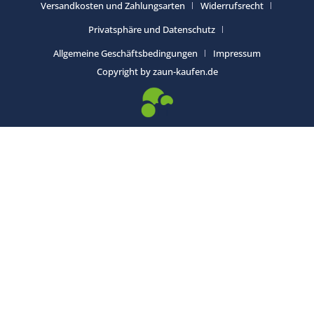
Versandkosten und Zahlungsarten
Widerrufsrecht
Privatsphäre und Datenschutz
Allgemeine Geschäftsbedingungen
Impressum
Copyright by zaun-kaufen.de