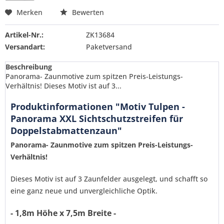
Merken
Bewerten
Artikel-Nr.:
ZK13684
Versandart:
Paketversand
Beschreibung
Panorama- Zaunmotive zum spitzen Preis-Leistungs-
Verhältnis! Dieses Motiv ist auf 3...
Produktinformationen "Motiv Tulpen -
Panorama XXL Sichtschutzstreifen für
Doppelstabmattenzaun"
Panorama- Zaunmotive zum spitzen Preis-Leistungs-
Verhältnis!
Dieses Motiv ist auf 3 Zaunfelder ausgelegt, und schafft so
eine ganz neue und unvergleichliche Optik.
- 1,8m Höhe x 7,5m Breite -