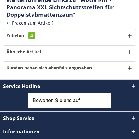
Panorama XXL Sichtschutzstreifen für
Doppelstabmattenzaun"
Fragen zum Artikel?
Zubehör
4
Ähnliche Artikel
Kunden haben sich ebenfalls angesehen
Service Hotline
Shop Service
Informationen