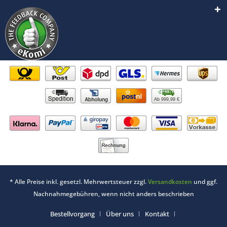
Ab 999,99 €
* Alle Preise inkl. gesetzl. Mehrwertsteuer zzgl.
Versandkosten
und ggf.
Nachnahmegebühren, wenn nicht anders beschrieben
Bestellvorgang
Über uns
Kontakt