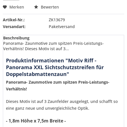
Merken
Bewerten
Artikel-Nr.:
ZK13679
Versandart:
Paketversand
Beschreibung
Panorama- Zaunmotive zum spitzen Preis-Leistungs-
Verhältnis! Dieses Motiv ist auf 3...
Produktinformationen "Motiv Riff -
Panorama XXL Sichtschutzstreifen für
Doppelstabmattenzaun"
Panorama- Zaunmotive zum spitzen Preis-Leistungs-
Verhältnis!
Dieses Motiv ist auf 3 Zaunfelder ausgelegt, und schafft so
eine ganz neue und unvergleichliche Optik.
- 1,8m Höhe x 7,5m Breite -