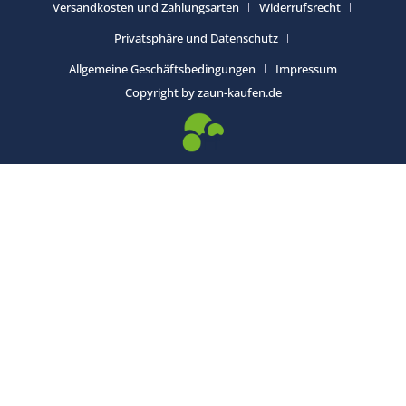
Versandkosten und Zahlungsarten
Widerrufsrecht
Privatsphäre und Datenschutz
Allgemeine Geschäftsbedingungen
Impressum
Copyright by zaun-kaufen.de