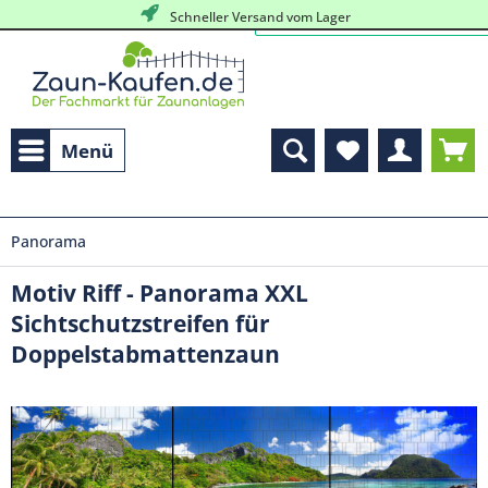
Schneller Versand vom Lager
Menü
Panorama
Motiv Riff - Panorama XXL
Sichtschutzstreifen für
Doppelstabmattenzaun