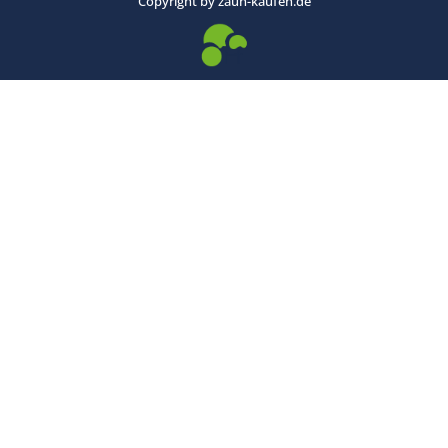
Copyright by zaun-kaufen.de