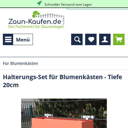
Schneller Versand vom Lager
Menü
Für Blumenkästen
Halterungs-Set für Blumenkästen - Tiefe
20cm