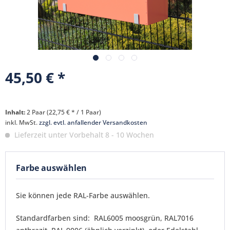
45,50 € *
Inhalt:
2 Paar (22,75 € * / 1 Paar)
inkl. MwSt.
zzgl. evtl. anfallender Versandkosten
Lieferzeit unter Vorbehalt 8 - 10 Wochen
Farbe auswählen
Sie können jede RAL-Farbe auswählen.
Standardfarben sind: RAL6005 moosgrün, RAL7016