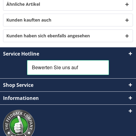
Ähnliche Artikel
Kunden kauften auch
Kunden haben sich ebenfalls angesehen
Service Hotline
Shop Service
Informationen