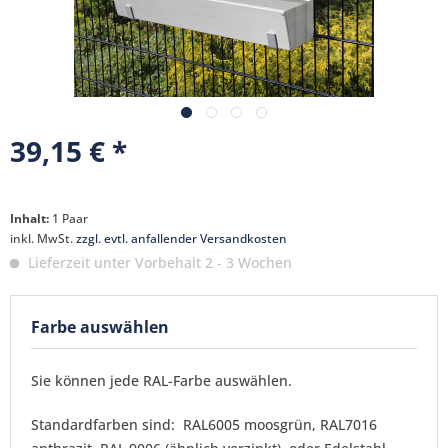
39,15 € *
Inhalt:
1 Paar
inkl. MwSt.
zzgl. evtl. anfallender Versandkosten
Lieferzeit unter Vorbehalt 2 - 3 Wochen
Farbe auswählen
Sie können jede RAL-Farbe auswählen.
Standardfarben sind: RAL6005 moosgrün, RAL7016