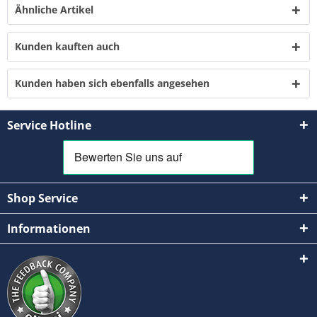
Ähnliche Artikel
Kunden kauften auch
Kunden haben sich ebenfalls angesehen
Service Hotline
Shop Service
Informationen