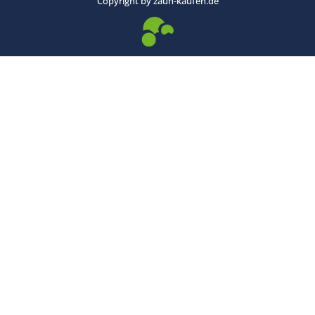
Copyright by zaun-kaufen.de