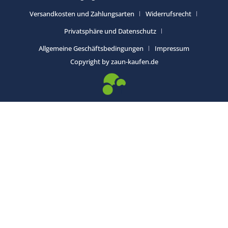
Versandkosten und Zahlungsarten
Widerrufsrecht
Privatsphäre und Datenschutz
Allgemeine Geschäftsbedingungen
Impressum
Copyright by zaun-kaufen.de