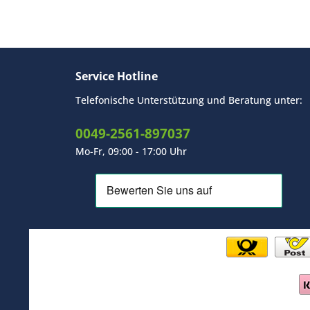
Service Hotline
Telefonische Unterstützung und Beratung unter:
0049-2561-897037
Mo-Fr, 09:00 - 17:00 Uhr