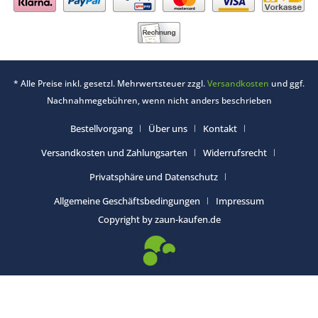
* Alle Preise inkl. gesetzl. Mehrwertsteuer zzgl.
Versandkosten
und ggf.
Nachnahmegebühren, wenn nicht anders beschrieben
Bestellvorgang
Über uns
Kontakt
Versandkosten und Zahlungsarten
Widerrufsrecht
Privatsphäre und Datenschutz
Allgemeine Geschäftsbedingungen
Impressum
Copyright by zaun-kaufen.de