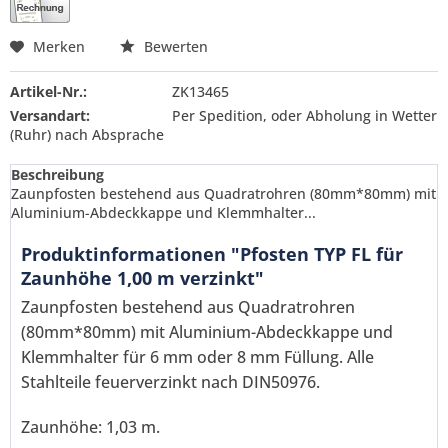
Merken
Bewerten
Artikel-Nr.:
ZK13465
Versandart:
Per Spedition, oder Abholung in Wetter
(Ruhr) nach Absprache
Beschreibung
Zaunpfosten bestehend aus Quadratrohren (80mm*80mm) mit
Aluminium-Abdeckkappe und Klemmhalter...
Produktinformationen "Pfosten TYP FL für
Zaunhöhe 1,00 m verzinkt"
Zaunpfosten bestehend aus Quadratrohren
(80mm*80mm) mit Aluminium-Abdeckkappe und
Klemmhalter für 6 mm oder 8 mm Füllung. Alle
Stahlteile feuerverzinkt nach DIN50976.
Zaunhöhe: 1,03 m.