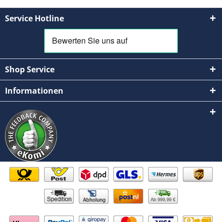
Service Hotline
Shop Service
Informationen
Ab 999,99 €