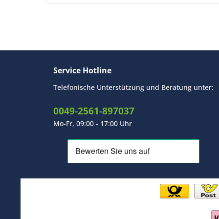
Service Hotline
Telefonische Unterstützung und Beratung unter:
0049-2561-897037
Mo-Fr, 09:00 - 17:00 Uhr