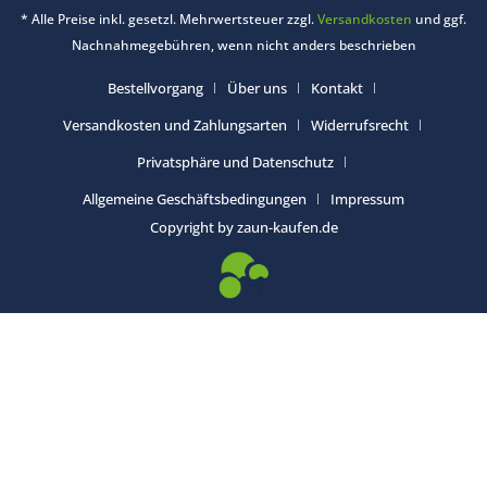
* Alle Preise inkl. gesetzl. Mehrwertsteuer zzgl.
Versandkosten
und ggf.
Nachnahmegebühren, wenn nicht anders beschrieben
Bestellvorgang
Über uns
Kontakt
Versandkosten und Zahlungsarten
Widerrufsrecht
Privatsphäre und Datenschutz
Allgemeine Geschäftsbedingungen
Impressum
Copyright by zaun-kaufen.de