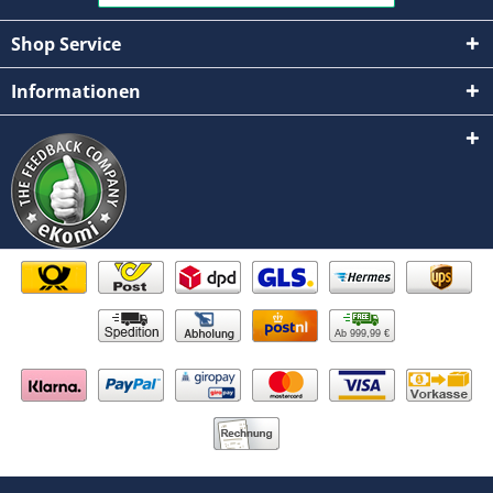
Shop Service
Informationen
Ab 999,99 €