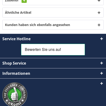
Zubehör
4
Ähnliche Artikel
Kunden haben sich ebenfalls angesehen
Service Hotline
Shop Service
Informationen