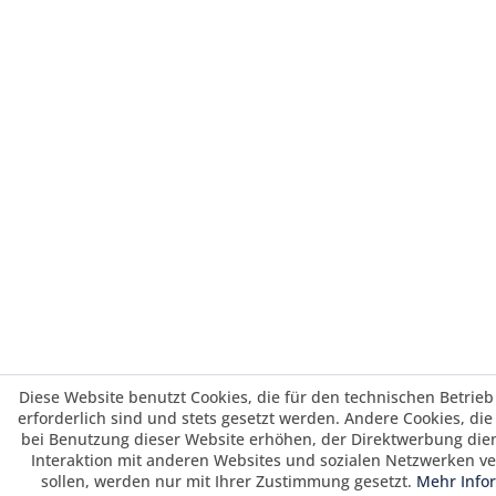
Diese Website benutzt Cookies, die für den technischen Betrieb
erforderlich sind und stets gesetzt werden. Andere Cookies, di
bei Benutzung dieser Website erhöhen, der Direktwerbung die
Interaktion mit anderen Websites und sozialen Netzwerken v
sollen, werden nur mit Ihrer Zustimmung gesetzt.
Mehr Info