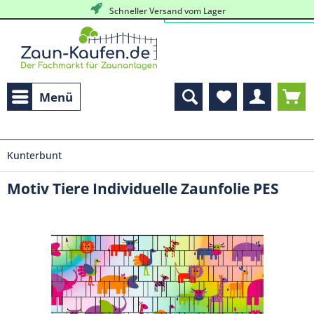
Schneller Versand vom Lager
Menü
Kunterbunt
Motiv Tiere Individuelle Zaunfolie PES