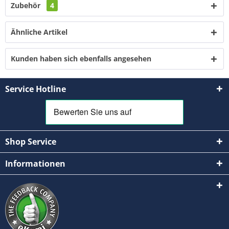
Zubehör
4
Ähnliche Artikel
Kunden haben sich ebenfalls angesehen
Service Hotline
Shop Service
Informationen