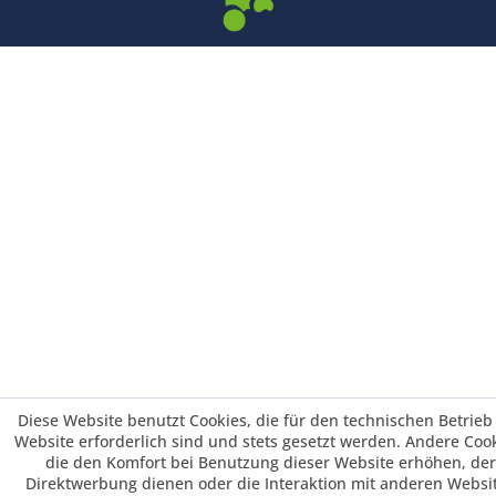
Diese Website benutzt Cookies, die für den technischen Betrieb
Website erforderlich sind und stets gesetzt werden. Andere Cook
die den Komfort bei Benutzung dieser Website erhöhen, der
Direktwerbung dienen oder die Interaktion mit anderen Websi