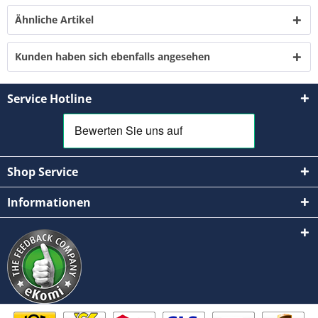
Ähnliche Artikel
Kunden haben sich ebenfalls angesehen
Service Hotline
Shop Service
Informationen