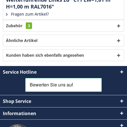
H=1,00 m RAL7016"
Fragen zum Artikel?
Zubehör
3
Ähnliche Artikel
Kunden haben sich ebenfalls angesehen
Service Hotline
Shop Service
Informationen