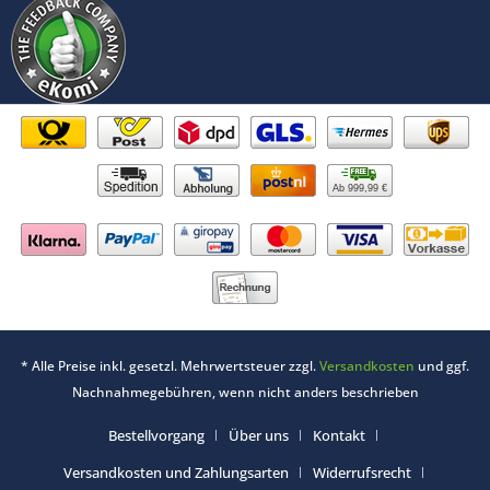
Ab 999,99 €
* Alle Preise inkl. gesetzl. Mehrwertsteuer zzgl.
Versandkosten
und ggf.
Nachnahmegebühren, wenn nicht anders beschrieben
Bestellvorgang
Über uns
Kontakt
Versandkosten und Zahlungsarten
Widerrufsrecht