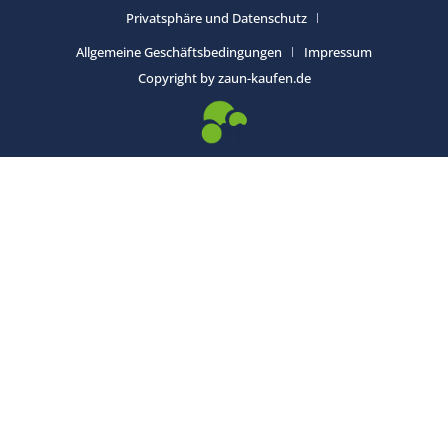
Privatsphäre und Datenschutz
Allgemeine Geschäftsbedingungen
Impressum
Copyright by zaun-kaufen.de