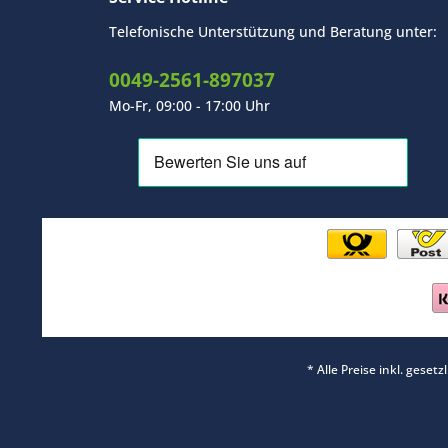
Telefonische Unterstützung und Beratung unter:
0049-2561-897037
Mo-Fr, 09:00 - 17:00 Uhr
* Alle Preise inkl. geset