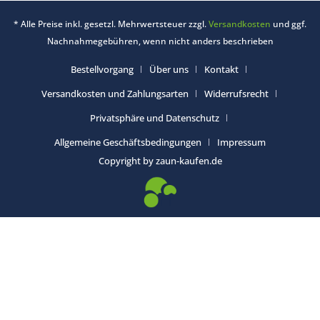
* Alle Preise inkl. gesetzl. Mehrwertsteuer zzgl.
Versandkosten
und ggf.
Nachnahmegebühren, wenn nicht anders beschrieben
Bestellvorgang
Über uns
Kontakt
Versandkosten und Zahlungsarten
Widerrufsrecht
Privatsphäre und Datenschutz
Allgemeine Geschäftsbedingungen
Impressum
Copyright by zaun-kaufen.de