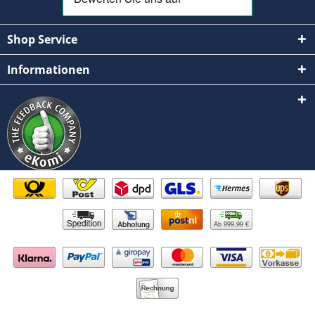
Shop Service
Informationen
Ab 999,99 €