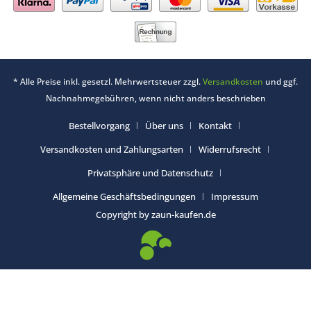
* Alle Preise inkl. gesetzl. Mehrwertsteuer zzgl.
Versandkosten
und ggf.
Nachnahmegebühren, wenn nicht anders beschrieben
Bestellvorgang
Über uns
Kontakt
Versandkosten und Zahlungsarten
Widerrufsrecht
Privatsphäre und Datenschutz
Allgemeine Geschäftsbedingungen
Impressum
Copyright by zaun-kaufen.de