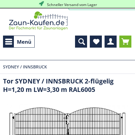
Schneller Versand vom Lager
Menü
SYDNEY / INNSBRUCK
Tor SYDNEY / INNSBRUCK 2-flügelig
H=1,20 m LW=3,30 m RAL6005