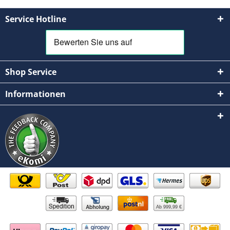
Service Hotline
Shop Service
Informationen
Ab 999,99 €