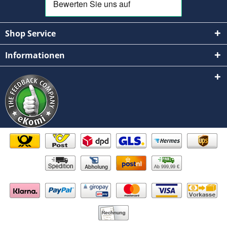
Shop Service
Informationen
Ab 999,99 €