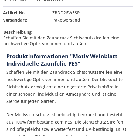
Artikel-Nr.:
ZBDD26WESP
Versandart:
Paketversand
Beschreibung
Schaffen Sie mit den Zaundruck Sichtschutzstreifen eine
hochwertige Optik von innen und außen....
Produktinformationen "Motiv Weinblatt
Individuelle Zaunfolie PES"
Schaffen Sie mit den Zaundruck Sichtschutzstreifen eine
hochwertige Optik von innen und außen. Der blickdichte
Sichtschutz ermöglicht eine ungestörte Privatsphäre in
einer schönen, individuellen Atmosphäre und ist eine
Zierde für jeden Garten.
Der Motivsichtschutz ist beidseitig bedruckt und besteht
aus 100% formbeständigem PES. Die Sichtschutz Streifen
sind pflegeleicht sowie wetterfest und UV-beständig. Es ist
Ich habe die
Datenschutzerklärung
gelesen,