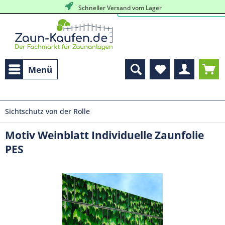
Schneller Versand vom Lager
Menü
Sichtschutz von der Rolle
Motiv Weinblatt Individuelle Zaunfolie
PES