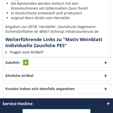
die Bahnenden werden einfach mit den
Klemmschienen am Gittermatten-Zaun fixiert
in Deutschland entwickelt und produziert
original Ware direkt vom Hersteller
Angaben zur GPSR: Hersteller: Zaundruck Hagemann
Eichendorffallee 40 48607 Ochtrup info@zaundruck.de
Weiterführende Links zu "Motiv Weinblatt
Individuelle Zaunfolie PES"
Fragen zum Artikel?
Zubehör
4
Ähnliche Artikel
Kunden haben sich ebenfalls angesehen
Service Hotline