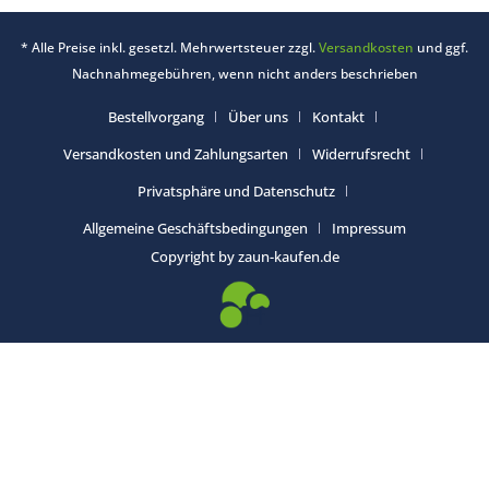
* Alle Preise inkl. gesetzl. Mehrwertsteuer zzgl.
Versandkosten
und ggf.
Nachnahmegebühren, wenn nicht anders beschrieben
Bestellvorgang
Über uns
Kontakt
Versandkosten und Zahlungsarten
Widerrufsrecht
Privatsphäre und Datenschutz
Allgemeine Geschäftsbedingungen
Impressum
Copyright by zaun-kaufen.de