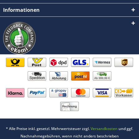
Informationen
Ab 999,99 €
* Alle Preise inkl. gesetzl. Mehrwertsteuer zzgl.
Versandkosten
und ggf.
Nachnahmegebühren, wenn nicht anders beschrieben