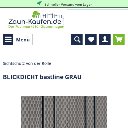
Schneller Versand vom Lager
Menü
Sichtschutz von der Rolle
BLICKDICHT bastline GRAU