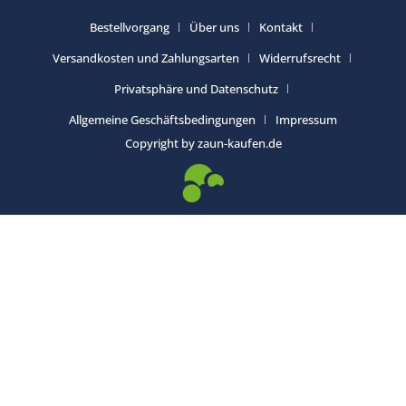
Bestellvorgang
Über uns
Kontakt
Versandkosten und Zahlungsarten
Widerrufsrecht
Privatsphäre und Datenschutz
Allgemeine Geschäftsbedingungen
Impressum
Copyright by zaun-kaufen.de